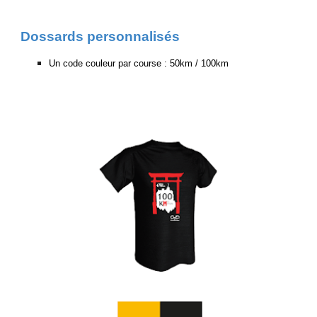
Dossards personnalisés
Un code couleur par course : 50km / 100km