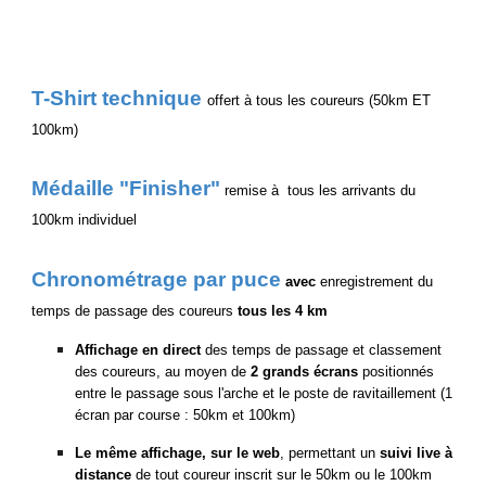
T-Shirt technique
offert à tous les coureurs (50km ET
100km)
Médaille "Finisher"
remise à tous les arrivants du
100km individuel
Chronométrage par puce
avec
enregistrement du
temps de passage des coureurs
tous les 4 km
Affichage en direct
des temps de passage et classement
des coureurs, au moyen de
2 grands écrans
positionnés
entre le passage sous l'arche et le poste de ravitaillement (1
écran par course : 50km et 100km)
Le même affichage, sur le web
, permettant un
suivi live à
distance
de tout coureur inscrit sur le 50km ou le 100km